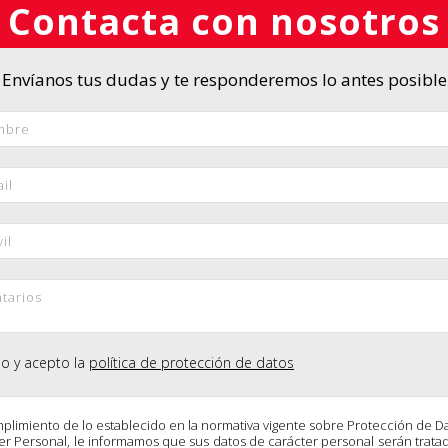
Contacta con nosotros
Envíanos tus dudas y te responderemos lo antes posible
do y acepto la
política de protección de datos
plimiento de lo establecido en la normativa vigente sobre Protección de D
er Personal, le informamos que sus datos de carácter personal serán trata