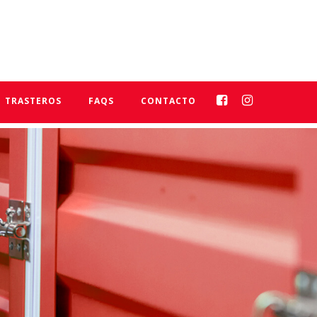
TRASTEROS
FAQS
CONTACTO