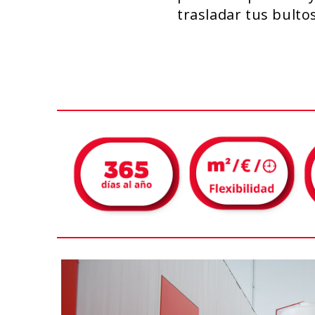
trasladar tus bulto