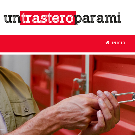
INICIO