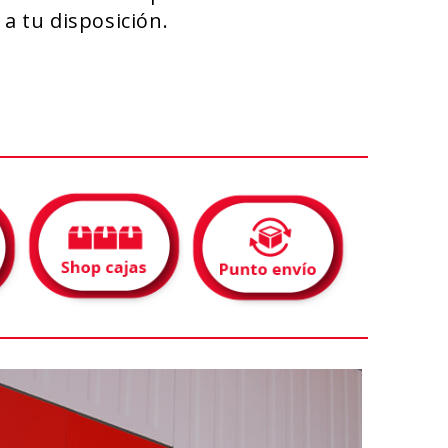
a tu disposición.