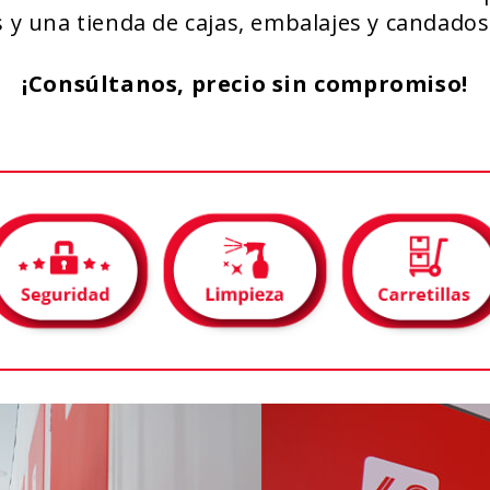
s y una tienda de cajas, embalajes y candados 
¡Consúltanos, precio sin compromiso!