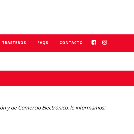
TRASTEROS
FAQS
CONTACTO
ción y de Comercio Electrónico, le informamos: