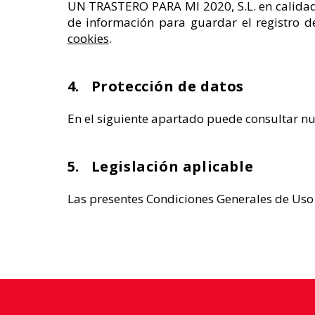
UN TRASTERO PARA MI 2020, S.L. en calidad 
de información para guardar el registro d
cookies
.
4. Protección de datos
En el siguiente apartado puede consultar n
5. Legislación aplicable
Las presentes Condiciones Generales de Uso 