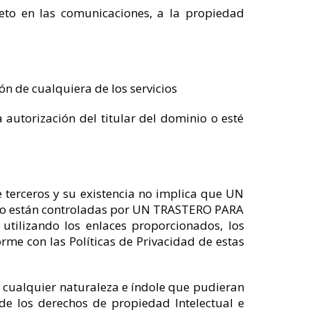
reto en las comunicaciones, a la propiedad
ión de cualquiera de los servicios
 autorización del titular del dominio o esté
 terceros y su existencia no implica que UN
b no están controladas por UN TRASTERO PARA
 utilizando los enlaces proporcionados, los
me con las Políticas de Privacidad de estas
de cualquier naturaleza e índole que pudieran
 de los derechos de propiedad Intelectual e