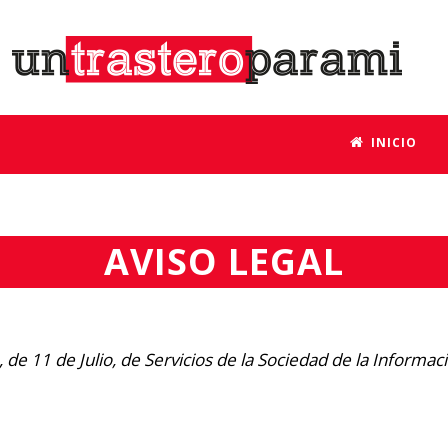
INICIO
AVISO LEGAL
 de 11 de Julio, de Servicios de la Sociedad de la Informa