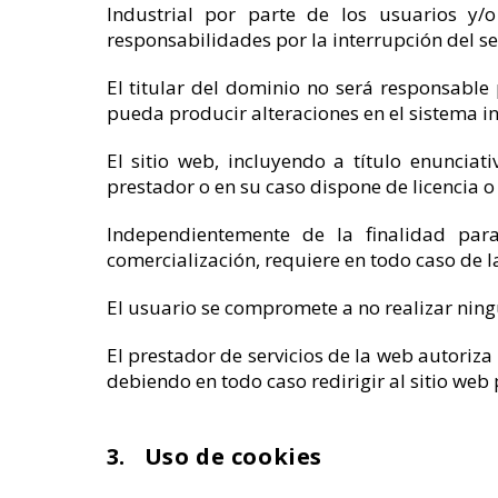
Industrial por parte de los usuarios y/o
responsabilidades por la interrupción del se
El titular del dominio no será responsable 
pueda producir alteraciones en el sistema i
El sitio web, incluyendo a título enunciat
prestador o en su caso dispone de licencia o
Independientemente de la finalidad para 
comercialización, requiere en todo caso de la
El usuario se compromete a no realizar ningú
El prestador de servicios de la web autoriza
debiendo en todo caso redirigir al sitio web 
3. Uso de cookies