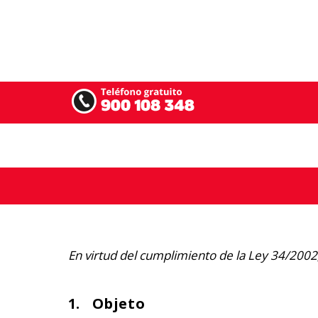
En virtud del cumplimiento de la Ley 34/2002,
1. Objeto