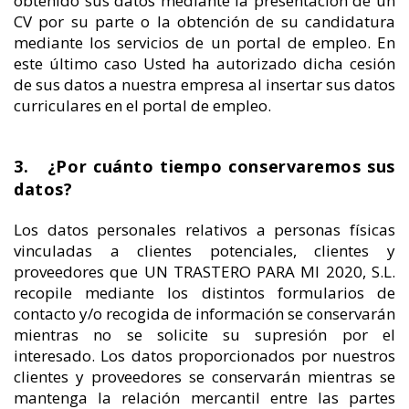
obtenido sus datos mediante la presentación de un
CV por su parte o la obtención de su candidatura
mediante los servicios de un portal de empleo. En
este último caso Usted ha autorizado dicha cesión
de sus datos a nuestra empresa al insertar sus datos
curriculares en el portal de empleo.
3. ¿Por cuánto tiempo conservaremos sus
datos?
Los datos personales relativos a personas físicas
vinculadas a clientes potenciales, clientes y
proveedores que UN TRASTERO PARA MI 2020, S.L.
recopile mediante los distintos formularios de
contacto y/o recogida de información se conservarán
mientras no se solicite su supresión por el
interesado. Los datos proporcionados por nuestros
clientes y proveedores se conservarán mientras se
mantenga la relación mercantil entre las partes