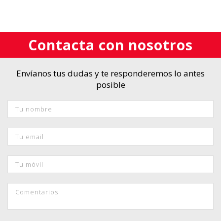
Contacta con nosotros
Envíanos tus dudas y te responderemos lo antes
posible