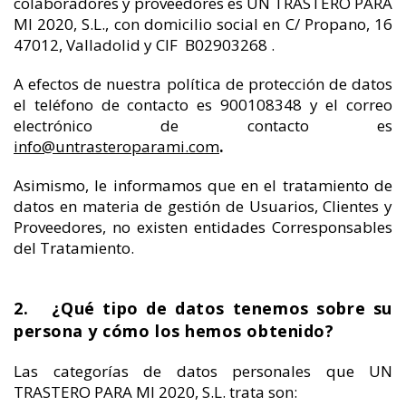
colaboradores y proveedores es UN TRASTERO PARA
MI 2020, S.L., con domicilio social en C/ Propano, 16
47012, Valladolid y CIF B02903268 .
A efectos de nuestra política de protección de datos
el teléfono de contacto es 900108348 y el correo
electrónico de contacto es
info@untrasteroparami.com
.
Asimismo, le informamos que en el tratamiento de
datos en materia de gestión de Usuarios, Clientes y
Proveedores, no existen entidades Corresponsables
del Tratamiento.
2. ¿Qué tipo de datos tenemos sobre su
persona y cómo los hemos obtenido?
Las categorías de datos personales que UN
TRASTERO PARA MI 2020, S.L. trata son: