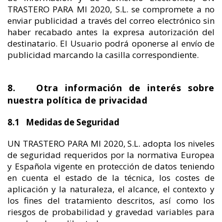
TRASTERO PARA MI 2020, S.L. se compromete a no
enviar publicidad a través del correo electrónico sin
haber recabado antes la expresa autorización del
destinatario. El Usuario podrá oponerse al envío de
publicidad marcando la casilla correspondiente.
8. Otra información de interés sobre
nuestra política de privacidad
8.1 Medidas de Seguridad
UN TRASTERO PARA MI 2020, S.L. adopta los niveles
de seguridad requeridos por la normativa Europea
y Española vigente en protección de datos teniendo
en cuenta el estado de la técnica, los costes de
aplicación y la naturaleza, el alcance, el contexto y
los fines del tratamiento descritos, así como los
riesgos de probabilidad y gravedad variables para