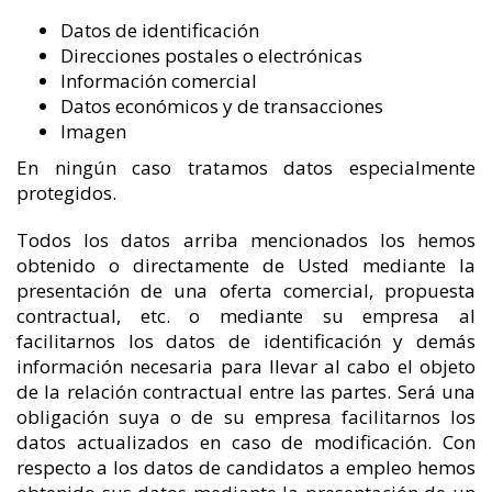
Datos de identificación
Direcciones postales o electrónicas
Información comercial
Datos económicos y de transacciones
Imagen
En ningún caso tratamos datos especialmente
protegidos.
Todos los datos arriba mencionados los hemos
obtenido o directamente de Usted mediante la
presentación de una oferta comercial, propuesta
contractual, etc. o mediante su empresa al
facilitarnos los datos de identificación y demás
información necesaria para llevar al cabo el objeto
de la relación contractual entre las partes. Será una
obligación suya o de su empresa facilitarnos los
datos actualizados en caso de modificación. Con
respecto a los datos de candidatos a empleo hemos