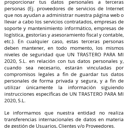
proporcionar tus datos personales a terceras
personas (Ej. proveedores de servicios de Internet
que nos ayudan a administrar nuestra página web o
llevar a cabo los servicios contratados, empresas de
soporte y mantenimiento informático, empresas de
logística, gestorías y asesoramiento fiscal y contable,
etc.). En cualquier caso, estas terceras personas
deben mantener, en todo momento, los mismos
niveles de seguridad que UN TRASTERO PARA MI
2020, S.L. en relación con tus datos personales y,
cuando sea necesario, estarán vinculadas por
compromisos legales a fin de guardar tus datos
personales de forma privada y segura, y a fin de
utilizar únicamente la información siguiendo
instrucciones específicas de UN TRASTERO PARA MI
2020, S.L.
Le informamos que nuestra entidad no realiza
transferencias internacionales de datos en materia
de gestión de Usuarios, Clientes y/o Proveedores.