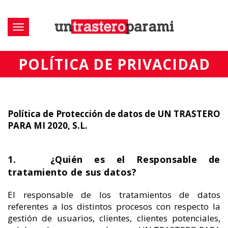
Toggle
navigation
POLÍTICA DE PRIVACIDAD
Política de Protección de datos de UN TRASTERO
PARA MI 2020, S.L.
1. ¿Quién es el Responsable de
tratamiento de sus datos?
El responsable de los tratamientos de datos
referentes a los distintos procesos con respecto la
gestión de usuarios, clientes, clientes potenciales,