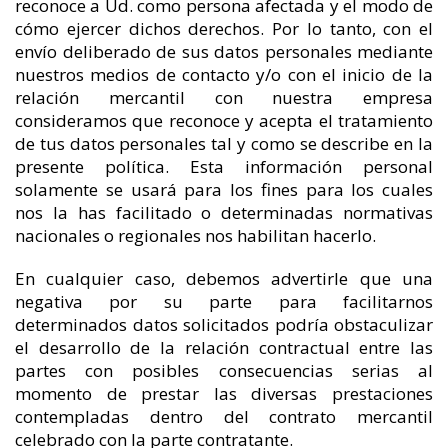
reconoce a Ud. como persona afectada y el modo de
cómo ejercer dichos derechos. Por lo tanto, con el
envío deliberado de sus datos personales mediante
nuestros medios de contacto y/o con el inicio de la
relación mercantil con nuestra empresa
consideramos que reconoce y acepta el tratamiento
de tus datos personales tal y como se describe en la
presente política. Esta información personal
solamente se usará para los fines para los cuales
nos la has facilitado o determinadas normativas
nacionales o regionales nos habilitan hacerlo.
En cualquier caso, debemos advertirle que una
negativa por su parte para facilitarnos
determinados datos solicitados podría obstaculizar
el desarrollo de la relación contractual entre las
partes con posibles consecuencias serias al
momento de prestar las diversas prestaciones
contempladas dentro del contrato mercantil
celebrado con la parte contratante.