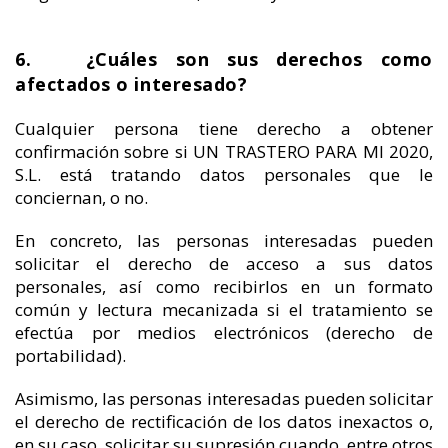
6. ¿Cuáles son sus derechos como
afectados o interesado?
Cualquier persona tiene derecho a obtener
confirmación sobre si UN TRASTERO PARA MI 2020,
S.L. está tratando datos personales que le
conciernan, o no.
En concreto, las personas interesadas pueden
solicitar el derecho de acceso a sus datos
personales, así como recibirlos en un formato
común y lectura mecanizada si el tratamiento se
efectúa por medios electrónicos (derecho de
portabilidad).
Asimismo, las personas interesadas pueden solicitar
el derecho de rectificación de los datos inexactos o,
en su caso, solicitar su supresión cuando, entre otros