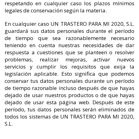
respetando en cualquier caso los plazos mínimos
legales de conservación según la materia.
En cualquier caso UN TRASTERO PARA MI 2020, S.L.
guardará sus datos personales durante el período
de tiempo que sea razonablemente necesario
teniendo en cuenta nuestras necesidades de dar
respuesta a cuestiones que se planteen o resolver
problemas, realizar mejoras, activar nuevos
servicios y cumplir los requisitos que exija la
legislación aplicable. Esto significa que podemos
conservar tus datos personales durante un período
de tiempo razonable incluso después de que hayas
dejado de usar nuestros productos o de que hayas
dejado de usar esta página web. Después de este
período, tus datos personales serán eliminados de
todos los sistemas de UN TRASTERO PARA MI 2020,
S.L.