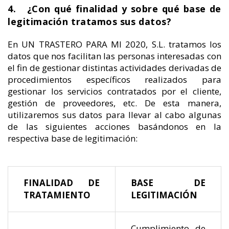
4. ¿Con qué finalidad y sobre qué base de
legitimación tratamos sus datos?
En UN TRASTERO PARA MI 2020, S.L. tratamos los
datos que nos facilitan las personas interesadas con
el fin de gestionar distintas actividades derivadas de
procedimientos específicos realizados para
gestionar los servicios contratados por el cliente,
gestión de proveedores, etc. De esta manera,
utilizaremos sus datos para llevar al cabo algunas
de las siguientes acciones basándonos en la
respectiva base de legitimación:
FINALIDAD DE
BASE DE
TRATAMIENTO
LEGITIMACIÓN
Cumplimiento de