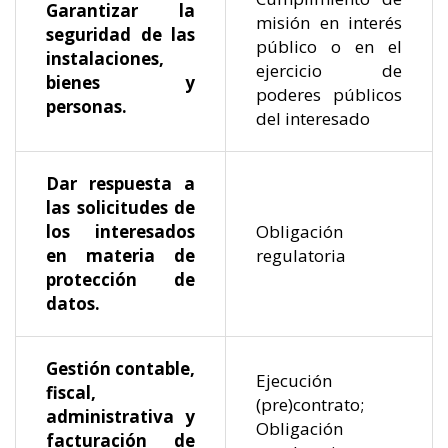
Garantizar la
misión en interés
seguridad de las
público o en el
instalaciones,
ejercicio de
bienes y
poderes públicos
personas.
del interesado
Dar respuesta a
las solicitudes de
los interesados
Obligación
en materia de
regulatoria
protección de
datos.
Gestión contable,
Ejecución
fiscal,
(pre)contrato;
administrativa y
Obligación
facturación de