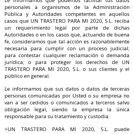
Le informamos que podemos facilitar tus datos
personales a organismos de la Administración
Pública y Autoridades competentes en aquellos
casos que UN TRASTERO PARA MI 2020, S.L. reciba
un requerimiento legal por parte de dichas
Autoridades o en los casos que, actuando de buena
fe, consideramos que tal acción es razonablemente
necesaria para cumplir con un proceso judicial;
para contestar cualquier reclamación o demanda
jurídica; o para proteger los derechos de UN
TRASTERO PARA MI 2020, S.L. o sus clientes y el
público en general.
Le informamos que sus datos o datos de terceras
personas comunicadas por Usted o su empresa no
van a ser cedidos o comunicados a terceros salvo
obligación legal, siendo la empresa la única
responsable para su tratamiento y custodia.
>UN TRASTERO PARA MI 2020, S.L. puede