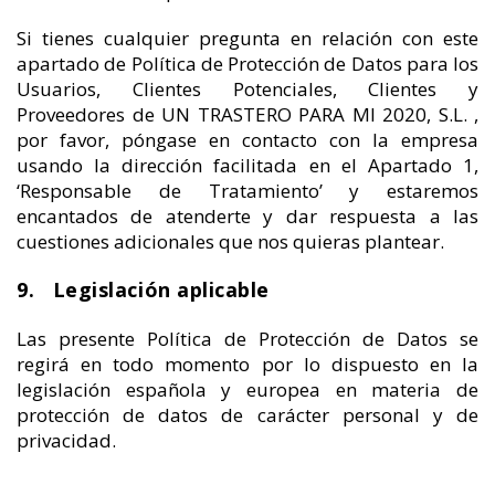
Si tienes cualquier pregunta en relación con este
apartado de Política de Protección de Datos para los
Usuarios, Clientes Potenciales, Clientes y
Proveedores de UN TRASTERO PARA MI 2020, S.L. ,
por favor, póngase en contacto con la empresa
usando la dirección facilitada en el Apartado 1,
‘Responsable de Tratamiento’ y estaremos
encantados de atenderte y dar respuesta a las
cuestiones adicionales que nos quieras plantear.
9. Legislación aplicable
Las presente Política de Protección de Datos se
regirá en todo momento por lo dispuesto en la
legislación española y europea en materia de
protección de datos de carácter personal y de
privacidad.