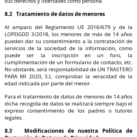
sus derechos y libertades como persona.
8.2 Tratamiento de datos de menores
Al amparo del Reglamento UE 2016/679 y de la
LOPDGDD 3/2018, los menores de más de 14 años
pueden dar su consentimiento a la contratación de
servicios de la sociedad de la información, como
puede ser la inscripción en un foro, la
cumplimentación de un formulario de contacto, etc.
No obstante, será responsabilidad de UN TRASTERO
PARA MI 2020, S.L. comprobar la veracidad de la
edad indicada por parte del menor.
Para el tratamiento de datos de menores de 14 años
dicha recogida de datos se realizará siempre bajo el
expreso consentimiento de los padres o tutores
legales.
8.3 Modificaciones de nuestra Política de