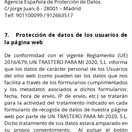
Agencia Española de Protección de Datos.
C/ Jorge Juan, 6 - 28001 – Madrid
Telf. 901100099 / 912663517
7. Protección de datos de los usuarios de
la página web
De conformidad con el vigente Reglamento (UE)
2016/679, UN TRASTERO PARA MI 2020, S.L. informa
que los datos de carácter personal de los Usuarios
del sitio web (como pueden ser los datos que nos
facilita a través de los formularios cumplimentados
y los metadatos asociados a dichos formularios:
fecha, hora de envío, IP de envío, etc.) se tratarán
para la actividad del tratamiento indicado en cada
formulario de recogida de datos de nuestra página
web por parte de UN TRASTERO PARA MI 2020, S.L.
Dicho tratamiento de sus datos estará amparado en
su propio consentimiento. Al pulsar el botón