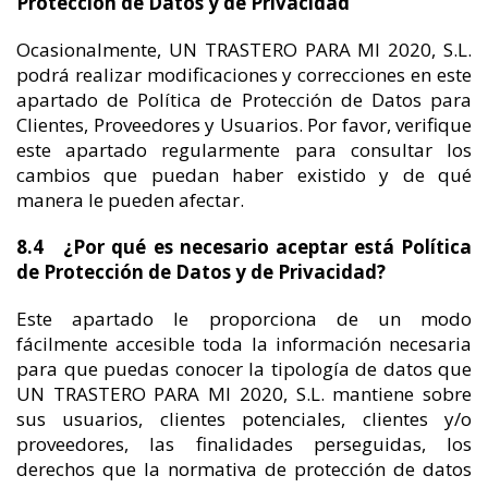
Protección de Datos y de Privacidad
Ocasionalmente, UN TRASTERO PARA MI 2020, S.L.
podrá realizar modificaciones y correcciones en este
apartado de Política de Protección de Datos para
Clientes, Proveedores y Usuarios. Por favor, verifique
este apartado regularmente para consultar los
cambios que puedan haber existido y de qué
manera le pueden afectar.
8.4 ¿Por qué es necesario aceptar está Política
de Protección de Datos y de Privacidad?
Este apartado le proporciona de un modo
fácilmente accesible toda la información necesaria
para que puedas conocer la tipología de datos que
UN TRASTERO PARA MI 2020, S.L. mantiene sobre
sus usuarios, clientes potenciales, clientes y/o
proveedores, las finalidades perseguidas, los
derechos que la normativa de protección de datos