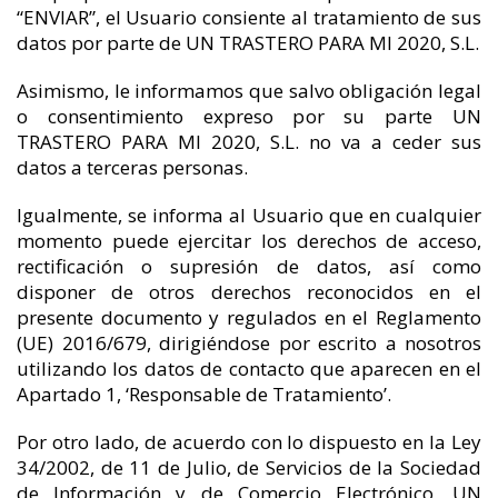
“ENVIAR”, el Usuario consiente al tratamiento de sus
datos por parte de UN TRASTERO PARA MI 2020, S.L.
Asimismo, le informamos que salvo obligación legal
o consentimiento expreso por su parte UN
TRASTERO PARA MI 2020, S.L. no va a ceder sus
datos a terceras personas.
Igualmente, se informa al Usuario que en cualquier
momento puede ejercitar los derechos de acceso,
rectificación o supresión de datos, así como
disponer de otros derechos reconocidos en el
presente documento y regulados en el Reglamento
(UE) 2016/679, dirigiéndose por escrito a nosotros
utilizando los datos de contacto que aparecen en el
Apartado 1, ‘Responsable de Tratamiento’.
Por otro lado, de acuerdo con lo dispuesto en la Ley
34/2002, de 11 de Julio, de Servicios de la Sociedad
de Información y de Comercio Electrónico, UN