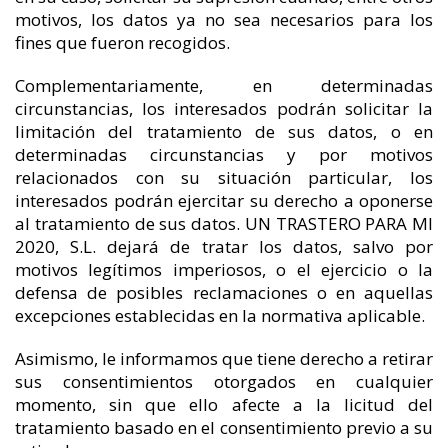
motivos, los datos ya no sea necesarios para los
fines que fueron recogidos.
Complementariamente, en determinadas
circunstancias, los interesados podrán solicitar la
limitación del tratamiento de sus datos, o en
determinadas circunstancias y por motivos
relacionados con su situación particular, los
interesados podrán ejercitar su derecho a oponerse
al tratamiento de sus datos. UN TRASTERO PARA MI
2020, S.L. dejará de tratar los datos, salvo por
motivos legítimos imperiosos, o el ejercicio o la
defensa de posibles reclamaciones o en aquellas
excepciones establecidas en la normativa aplicable.
Asimismo, le informamos que tiene derecho a retirar
sus consentimientos otorgados en cualquier
momento, sin que ello afecte a la licitud del
tratamiento basado en el consentimiento previo a su