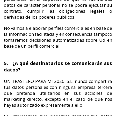
datos de carácter personal no se podrá ejecutar su
contrato, cumplir las obligaciones legales o
derivadas de los poderes públicos.
No vamos a elaborar perfiles comerciales en base de
la información facilitada y en consecuencia tampoco
tomaremos decisiones automatizadas sobre Ud en
base de un perfil comercial.
5. ¿A qué destinatarios se comunicarán sus
datos?
UN TRASTERO PARA MI 2020, S.L. nunca compartirá
tus datos personales con ninguna empresa tercera
que pretenda utilizarlos en sus acciones de
marketing directo, excepto en el caso de que nos
hayas autorizado expresamente a ello.