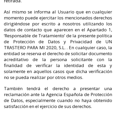
retirada.
Así mismo se informa al Usuario que en cualquier
momento puede ejercitar los mencionados derechos
dirigiéndose por escrito a nosotros utilizando los
datos de contacto que aparecen en el Apartado 1,
‘Responsable de Tratamiento’ de la presente política
de Protección de Datos y Privacidad de UN
TRASTERO PARA MI 2020, S.L. . En cualquier caso, la
entidad se reserva el derecho de solicitar documento
acreditativo de la persona solicitante con la
finalidad de verificar la identidad de esta y
solamente en aquellos casos que dicha verificación
no se pueda realizar por otros medios.
También tendrá el derecho a presentar una
reclamación ante la Agencia Española de Protección
de Datos, especialmente cuando no haya obtenido
satisfacción en el ejercicio de sus derechos.